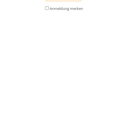
Anmeldung merken