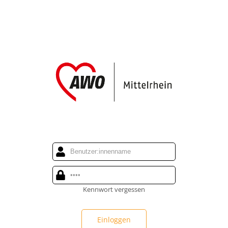
Kennwort vergessen
Einloggen